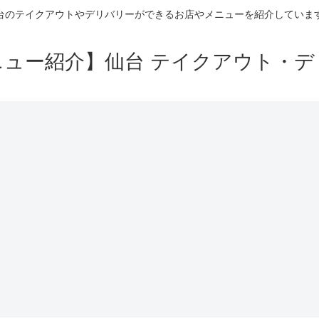
台のテイクアウトやデリバリーができるお店やメニューを紹介していま
ニュー紹介】仙台 テイクアウト・デ