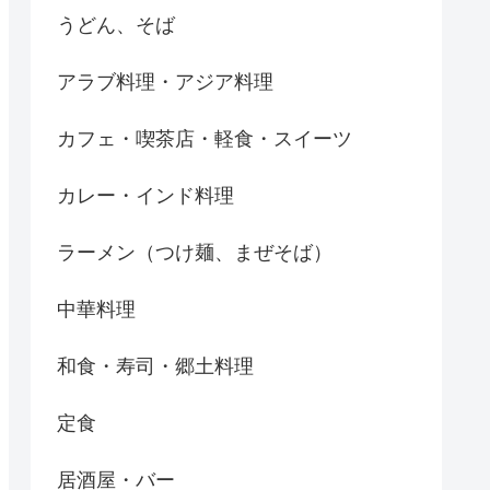
うどん、そば
アラブ料理・アジア料理
カフェ・喫茶店・軽食・スイーツ
カレー・インド料理
ラーメン（つけ麺、まぜそば）
中華料理
和食・寿司・郷土料理
定食
居酒屋・バー