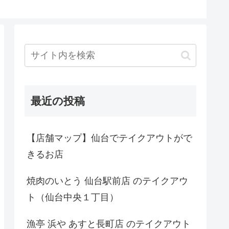
最近の投稿
【店舗マップ】仙台でテイクアウトがで
きるお店
焼肉のいとう 仙台駅前店 のテイクアウ
ト（仙台中央１丁目）
漁亭 浜や あすと長町店 のテイクアウト