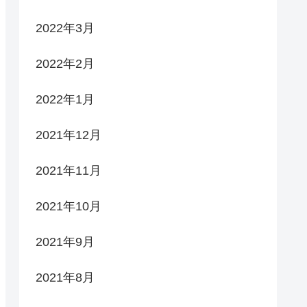
2022年3月
2022年2月
2022年1月
2021年12月
2021年11月
2021年10月
2021年9月
2021年8月