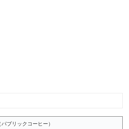
FEE（パブリックコーヒー）