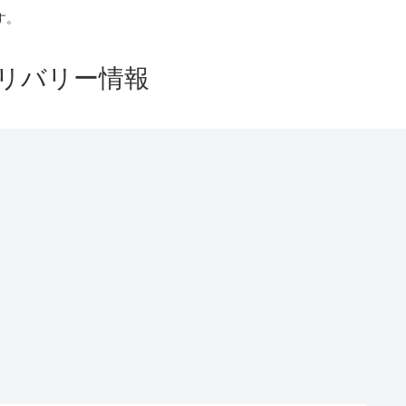
す。
リバリー情報