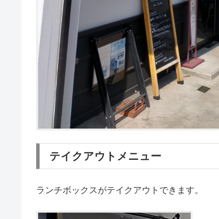
テイクアウトメニュー
ランチボックスがテイクアウトできます。