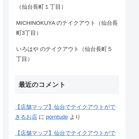
（仙台長町１丁目）
MICHINOKUYA のテイクアウト（仙台長
町3丁目）
いろはや のテイクアウト（仙台長町５
丁目）
最近のコメント
【店舗マップ】仙台でテイクアウトがで
きるお店
に
porntude
より
【店舗マップ】仙台でテイクアウトがで