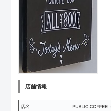
店舗情報
店名
PUBLIC.COF