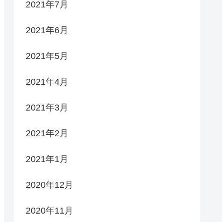
2021年7月
2021年6月
2021年5月
2021年4月
2021年3月
2021年2月
2021年1月
2020年12月
2020年11月