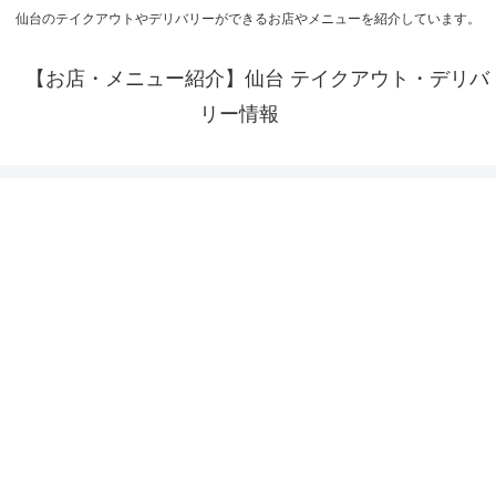
仙台のテイクアウトやデリバリーができるお店やメニューを紹介しています。
【お店・メニュー紹介】仙台 テイクアウト・デリバ
リー情報