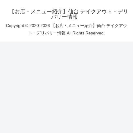
【お店・メニュー紹介】仙台 テイクアウト・デリ
バリー情報
Copyright © 2020-2026 【お店・メニュー紹介】仙台 テイクアウ
ト・デリバリー情報 All Rights Reserved.