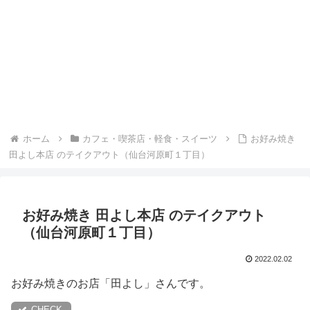
ホーム
カフェ・喫茶店・軽食・スイーツ
お好み焼き
田よし本店 のテイクアウト（仙台河原町１丁目）
お好み焼き 田よし本店 のテイクアウト
（仙台河原町１丁目）
2022.02.02
お好み焼きのお店「田よし」さんです。