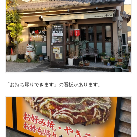
「お持ち帰りできます」の看板があります。