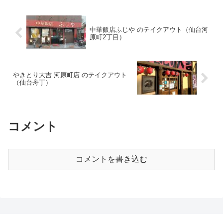
中華飯店ふじや のテイクアウト（仙台河
原町2丁目）
やきとり大吉 河原町店 のテイクアウト
（仙台舟丁）
コメント
コメントを書き込む