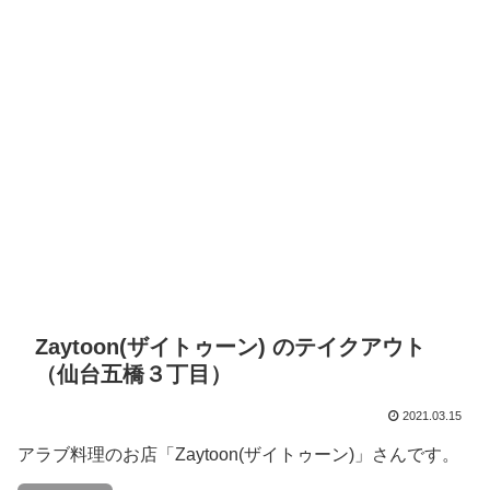
Zaytoon(ザイトゥーン) のテイクアウト
（仙台五橋３丁目）
2021.03.15
アラブ料理のお店「Zaytoon(ザイトゥーン)」さんです。