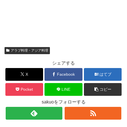
アラブ料理・アジア料理
シェアする
X
Facebook
はてブ
Pocket
LINE
コピー
sakuoをフォローする