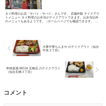
タイ料理のお店「サバイ・サバイ」さんです。 店舗外観 テイクアウ
トメニュー タイ料理のお弁当がテイクアウトできます。お弁当以外
のメニューもあるようです。 ↓ホームページでも確認できます。 店
舗情報 店名タイ料理サバイ・サバイ（Sabai S...
大衆中華ちんまや のテイクアウト（仙台
中央３丁目）
串焼楽酒 MOJA 五橋店 のテイクアウト
（仙台五橋３丁目）
コメント