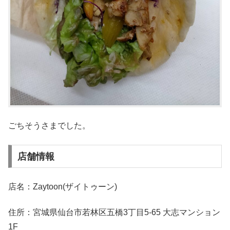
ごちそうさまでした。
店舗情報
店名：Zaytoon(ザイトゥーン)
住所：宮城県仙台市若林区五橋3丁目5-65 大志マンション
1F