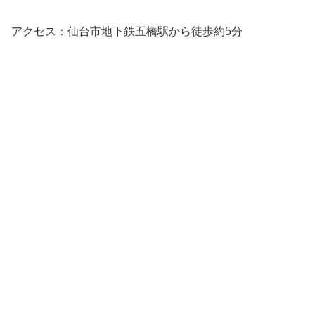
アクセス：仙台市地下鉄五橋駅から徒歩約5分