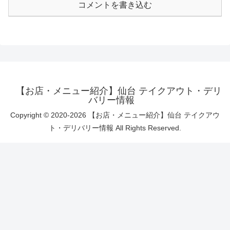
コメントを書き込む
【お店・メニュー紹介】仙台 テイクアウト・デリ
バリー情報
Copyright © 2020-2026 【お店・メニュー紹介】仙台 テイクアウ
ト・デリバリー情報 All Rights Reserved.