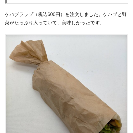
ケバブラップ（税込600円）を注文しました。ケバブと野
菜がたっぷり入っていて、美味しかったです。