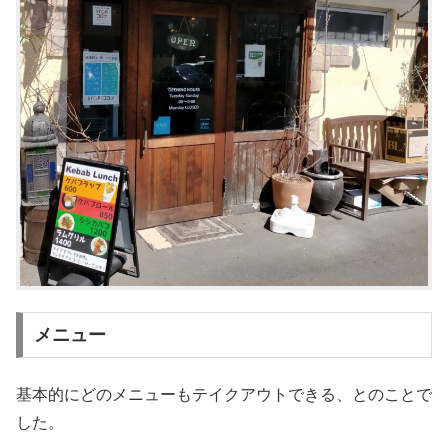
メニュー
基本的にどのメニューもテイクアウトできる、とのことで
した。