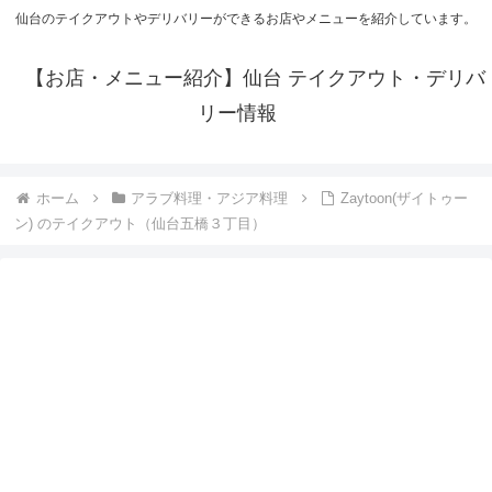
仙台のテイクアウトやデリバリーができるお店やメニューを紹介しています。
【お店・メニュー紹介】仙台 テイクアウト・デリバ
リー情報
ホーム
アラブ料理・アジア料理
Zaytoon(ザイトゥー
ン) のテイクアウト（仙台五橋３丁目）