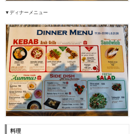
▼ディナーメニュー
料理