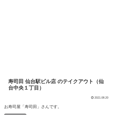
寿司田 仙台駅ビル店 のテイクアウト（仙
台中央１丁目）
2021.08.20
お寿司屋「寿司田」さんです。