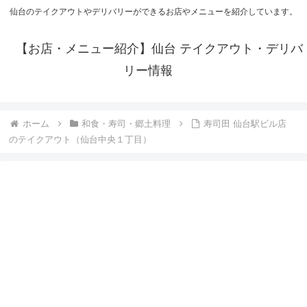
仙台のテイクアウトやデリバリーができるお店やメニューを紹介しています。
【お店・メニュー紹介】仙台 テイクアウト・デリバ
リー情報
ホーム
和食・寿司・郷土料理
寿司田 仙台駅ビル店
のテイクアウト（仙台中央１丁目）