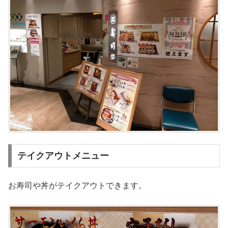
テイクアウトメニュー
お寿司や丼がテイクアウトできます。