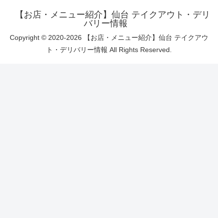
【お店・メニュー紹介】仙台 テイクアウト・デリ
バリー情報
Copyright © 2020-2026 【お店・メニュー紹介】仙台 テイクアウ
ト・デリバリー情報 All Rights Reserved.