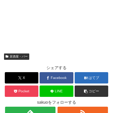
居酒屋・バー
シェアする
X
Facebook
はてブ
Pocket
LINE
コピー
sakuoをフォローする