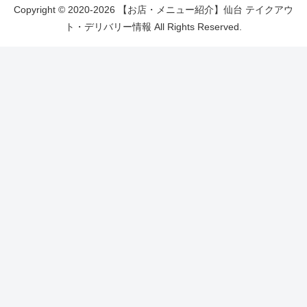
Copyright © 2020-2026 【お店・メニュー紹介】仙台 テイクアウ
ト・デリバリー情報 All Rights Reserved.