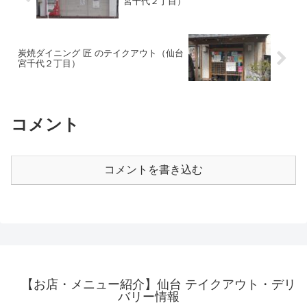
宮千代２丁目）
炭焼ダイニング 匠 のテイクアウト（仙台
宮千代２丁目）
コメント
コメントを書き込む
【お店・メニュー紹介】仙台 テイクアウト・デリ
バリー情報