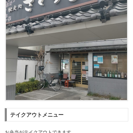
テイクアウトメニュー
お弁当がテイクアウトできます。