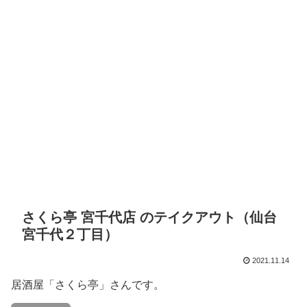
さくら亭 宮千代店 のテイクアウト（仙台
宮千代２丁目）
2021.11.14
居酒屋「さくら亭」さんです。