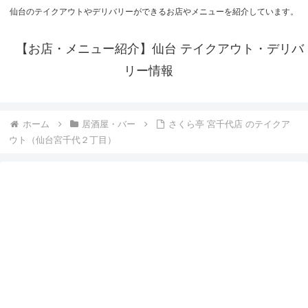
仙台のテイクアウトやデリバリーができるお店やメニューを紹介しています。
【お店・メニュー紹介】仙台 テイクアウト・デリバ
リー情報
ホーム
居酒屋・バー
さくら亭 宮千代店 のテイクア
ウト（仙台宮千代２丁目）