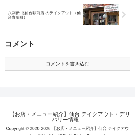
八剣伝 北仙台駅前店 のテイクアウト（仙
台青葉町）
コメント
コメントを書き込む
【お店・メニュー紹介】仙台 テイクアウト・デリ
バリー情報
Copyright © 2020-2026 【お店・メニュー紹介】仙台 テイクアウ