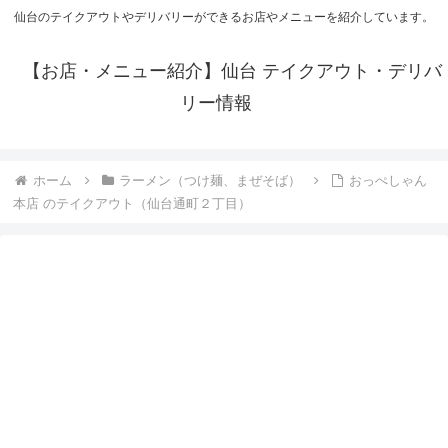
仙台のテイクアウトやデリバリーができるお店やメニューを紹介しています。
【お店・メニュー紹介】仙台 テイクアウト・デリバ
リー情報
ホーム
ラーメン（つけ麺、まぜそば）
おっぺしゃん
本店 のテイクアウト（仙台通町２丁目）