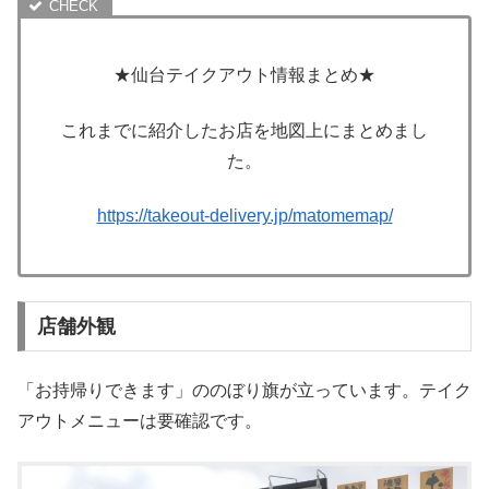
★仙台テイクアウト情報まとめ★
これまでに紹介したお店を地図上にまとめまし
た。
https://takeout-delivery.jp/matomemap/
店舗外観
「お持帰りできます」ののぼり旗が立っています。テイク
アウトメニューは要確認です。