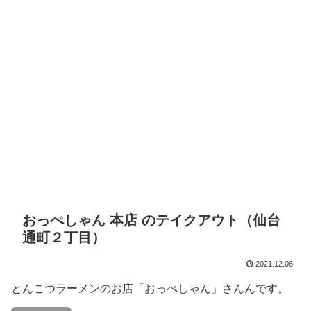
おっぺしゃん 本店 のテイクアウト（仙台
通町２丁目）
2021.12.06
とんこつラーメンのお店「おっぺしゃん」さんんです。