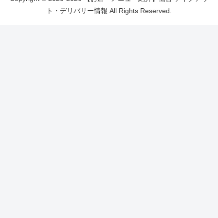
ト・デリバリー情報 All Rights Reserved.