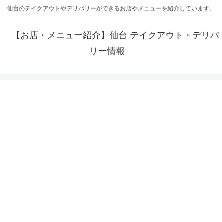
仙台のテイクアウトやデリバリーができるお店やメニューを紹介しています。
【お店・メニュー紹介】仙台 テイクアウト・デリバ
リー情報