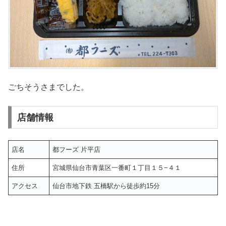
ごちそうさまでした。
店舗情報
店名
都フーズ 片平店
住所
宮城県仙台市青葉区一番町１丁目１５−４１
アクセス
仙台市地下鉄 五橋駅から徒歩約15分