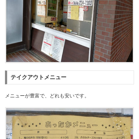
テイクアウトメニュー
メニューが豊富で、どれも安いです。