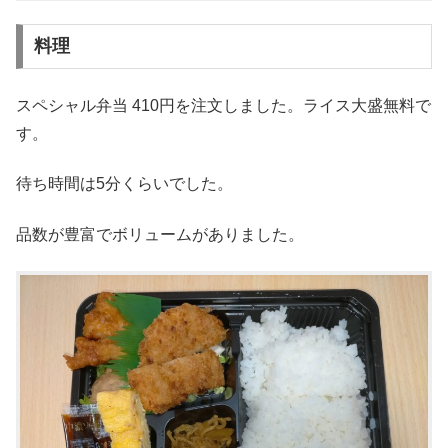
料理
スペシャル弁当 410円を注文しました。ライス大盛無料で
す。
待ち時間は5分くらいでした。
品数が豊富でボリュームがありました。