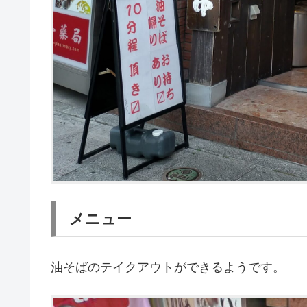
メニュー
油そばのテイクアウトができるようです。