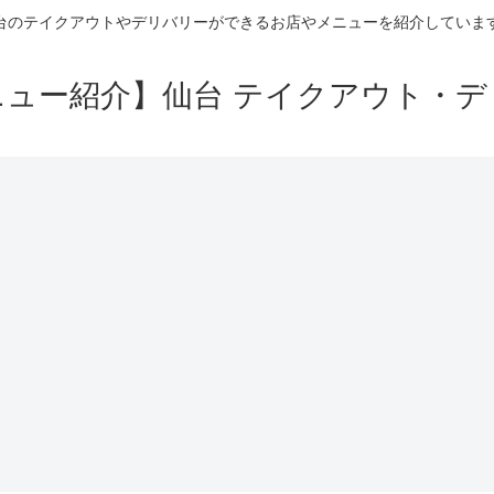
台のテイクアウトやデリバリーができるお店やメニューを紹介していま
ニュー紹介】仙台 テイクアウト・デ