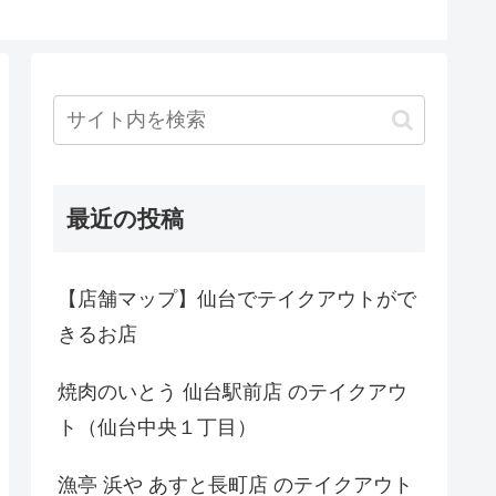
最近の投稿
【店舗マップ】仙台でテイクアウトがで
きるお店
焼肉のいとう 仙台駅前店 のテイクアウ
ト（仙台中央１丁目）
漁亭 浜や あすと長町店 のテイクアウト