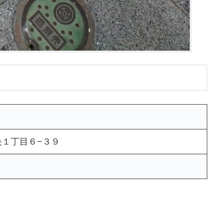
１丁目６−３９