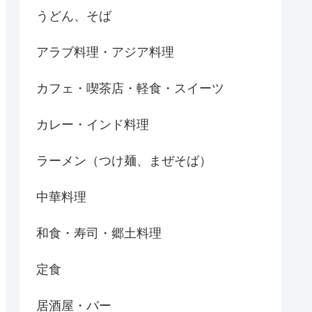
うどん、そば
アラブ料理・アジア料理
カフェ・喫茶店・軽食・スイーツ
カレー・インド料理
ラーメン（つけ麺、まぜそば）
中華料理
和食・寿司・郷土料理
定食
居酒屋・バー