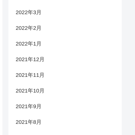
2022年3月
2022年2月
2022年1月
2021年12月
2021年11月
2021年10月
2021年9月
2021年8月