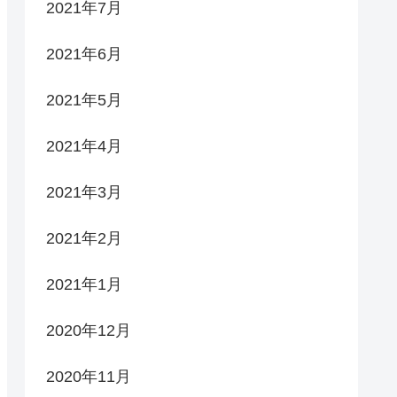
2021年7月
2021年6月
2021年5月
2021年4月
2021年3月
2021年2月
2021年1月
2020年12月
2020年11月