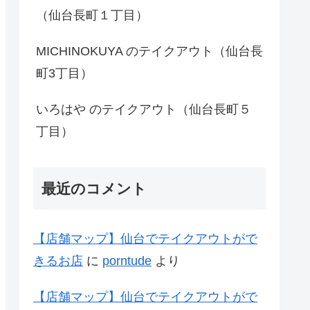
（仙台長町１丁目）
MICHINOKUYA のテイクアウト（仙台長
町3丁目）
いろはや のテイクアウト（仙台長町５
丁目）
最近のコメント
【店舗マップ】仙台でテイクアウトがで
きるお店
に
porntude
より
【店舗マップ】仙台でテイクアウトがで