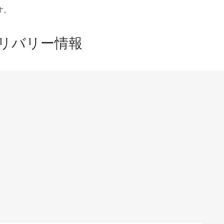
す。
リバリー情報