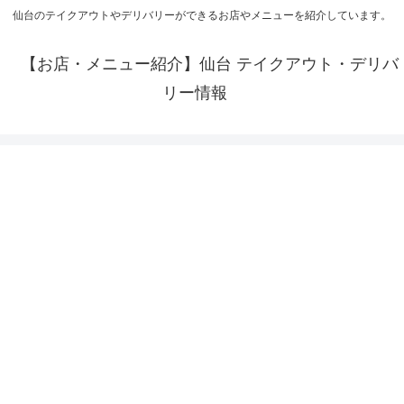
仙台のテイクアウトやデリバリーができるお店やメニューを紹介しています。
【お店・メニュー紹介】仙台 テイクアウト・デリバ
リー情報