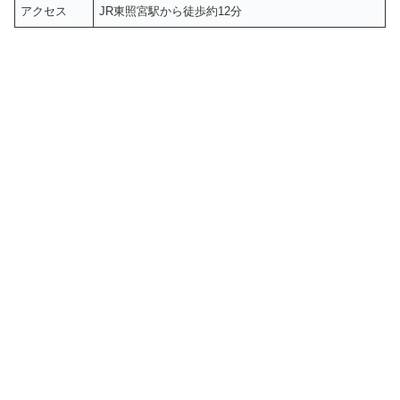
アクセス
JR東照宮駅から徒歩約12分