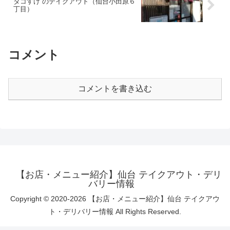
タコすけ のテイクアウト（仙台小田原６
丁目）
コメント
コメントを書き込む
【お店・メニュー紹介】仙台 テイクアウト・デリ
バリー情報
Copyright © 2020-2026 【お店・メニュー紹介】仙台 テイクアウ
ト・デリバリー情報 All Rights Reserved.