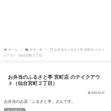
ホーム
弁当・丼
お弁当のふるさと亭 宮町店 のテイ
クアウト（仙台宮町２丁目）
お弁当のふるさと亭 宮町店 のテイクアウ
ト（仙台宮町２丁目）
2022.01.27
お弁当のお店「ふるさと亭」さんです。