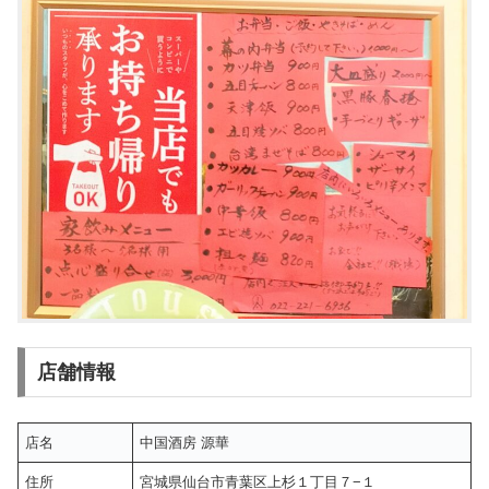
店舗情報
店名
中国酒房 源華
住所
宮城県仙台市青葉区上杉１丁目７−１