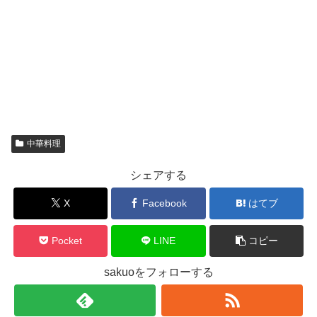
中華料理
シェアする
X
Facebook
はてブ
Pocket
LINE
コピー
sakuoをフォローする