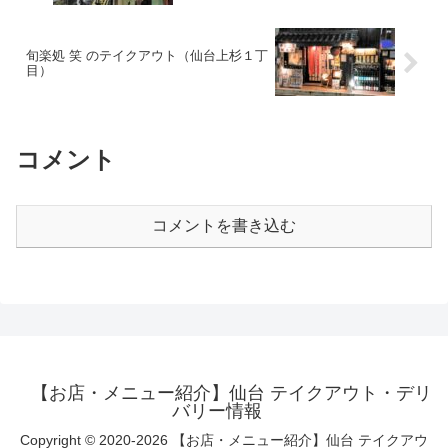
旬楽処 笑 のテイクアウト（仙台上杉１丁
目）
コメント
コメントを書き込む
【お店・メニュー紹介】仙台 テイクアウト・デリ
バリー情報
Copyright © 2020-2026 【お店・メニュー紹介】仙台 テイクアウ