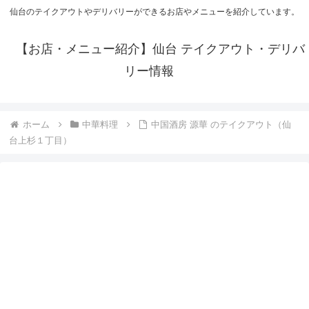
仙台のテイクアウトやデリバリーができるお店やメニューを紹介しています。
【お店・メニュー紹介】仙台 テイクアウト・デリバ
リー情報
ホーム
中華料理
中国酒房 源華 のテイクアウト（仙
台上杉１丁目）