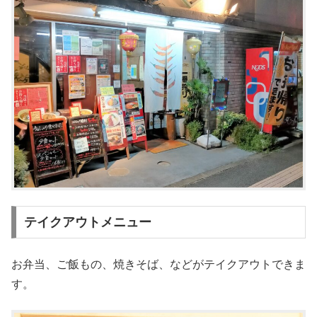
テイクアウトメニュー
お弁当、ご飯もの、焼きそば、などがテイクアウトできま
す。