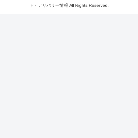
ト・デリバリー情報 All Rights Reserved.